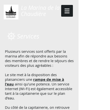
​La Marina​ de la
Chaudière
Services
Plusieurs services sont offerts par la
marina afin de répondre aux besoins
des membres et de rendre le séjours des
visiteurs des plus agréables :
Le site met à la disposition des
plaisanciers une
rampe de mise à
l'eau
ainsi qu'une potence. Un service
Internet (Wi-Fi) est également accessible
tant à la capitainerie que sur le plan
d'eau.
Du côté de la capitainerie, on retrouve