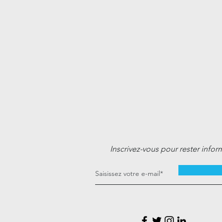
Inscrivez-vous pour rester infor