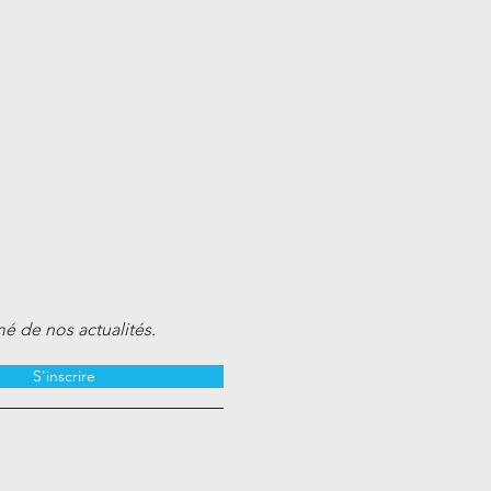
mé de nos actualités.
S'inscrire